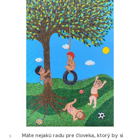
Máte nejakú radu pre človeka, ktorý by si