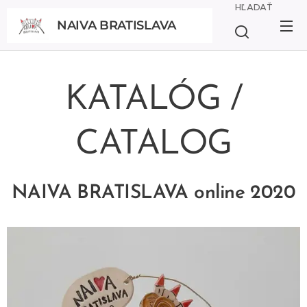
HĽADAŤ
NAIVA BRATISLAVA
BRATISLAVA
KATALÓG /
CATALOG
NAIVA BRATISLAVA online 2020