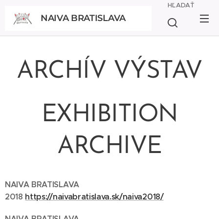
HĽADAŤ
NAIVA BRATISLAVA
BRATISLAVA
ARCHÍV VÝSTAV
EXHIBITION
ARCHIVE
NAIVA BRATISLAVA
2018
https://naivabratislava.sk/naiva2018/
NAIVA BRATISLAVA